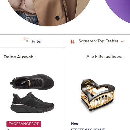
Sortieren:
Top-Treffer
Filter
Deine Auswahl:
Alle Filter aufheben
Neu
TAGESANGEBOT
STEFFEN SCHRAUT