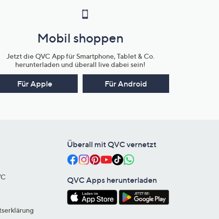
Mobil shoppen
Jetzt die QVC App für Smartphone, Tablet & Co.
herunterladen und überall live dabei sein!
Für Apple
Für Android
Überall mit QVC vernetzt
VC
QVC Apps herunterladen
tserklärung