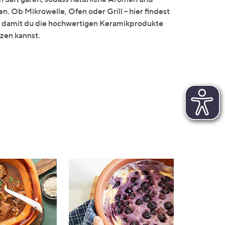
n. Ob Mikrowelle, Ofen oder Grill – hier findest
, damit du die hochwertigen Keramikprodukte
zen kannst.